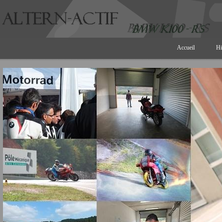
Accueil
Hi